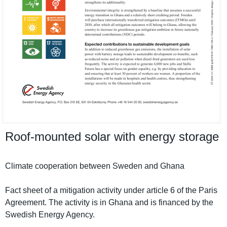
Roof-​mounted solar with energy storage
Climate cooperatio­n between Sweden and Ghana
Fact sheet of a mitigation activity under article 6 of the Paris
Agreement. The activity is in Ghana and is financed by the
Swedish Energy Agency.