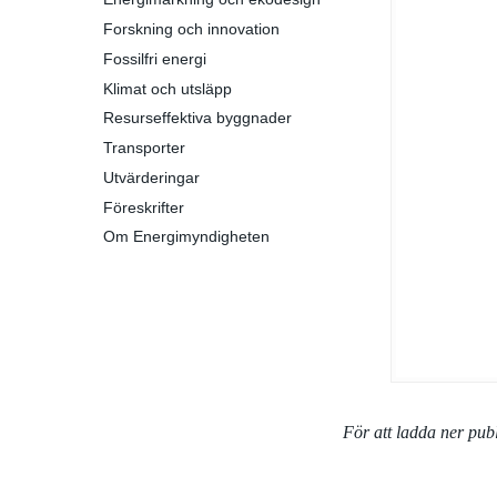
Forskning och innovation
Fossilfri energi
Klimat och utsläpp
Resurseffektiva byggnader
Transporter
Utvärderingar
Föreskrifter
Om Energimyndigheten
För att ladda ner pu