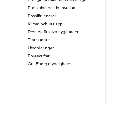
Forskning och innovation
Fossilfri energi
Klimat och utsläpp
Resurseffektiva byggnader
Transporter
Utvärderingar
Föreskrifter
Om Energimyndigheten