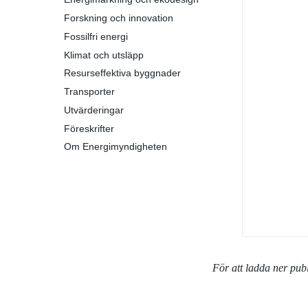
Forskning och innovation
Fossilfri energi
Klimat och utsläpp
Resurseffektiva byggnader
Transporter
Utvärderingar
Föreskrifter
Om Energimyndigheten
För att ladda ner pu