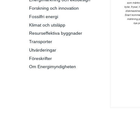
Forskning och innovation
Fossilfri energi
Klimat och utsläpp
Resurseffektiva byggnader
Transporter
Utvärderingar
Föreskrifter
Om Energimyndigheten