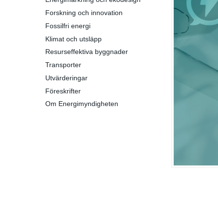
Forskning och innovation
Fossilfri energi
Klimat och utsläpp
Resurseffektiva byggnader
Transporter
Utvärderingar
Föreskrifter
Om Energimyndigheten