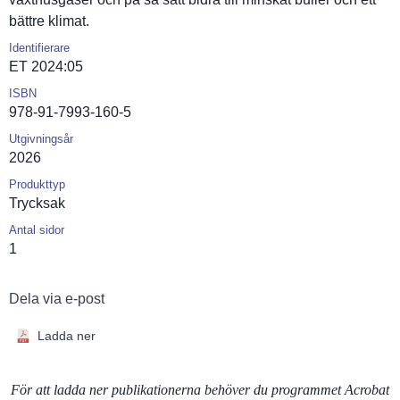
bättre klimat.
Identifierare
ET 2024:05
ISBN
978-91-7993-160-5
Utgivningsår
2026
Produkttyp
Trycksak
Antal sidor
1
Dela via e-post
Ladda ner
För att ladda ner publikationerna behöver du programmet Acrobat