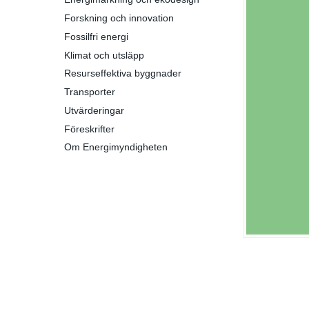
Forskning och innovation
Fossilfri energi
Klimat och utsläpp
Resurseffektiva byggnader
Transporter
Utvärderingar
Föreskrifter
Om Energimyndigheten