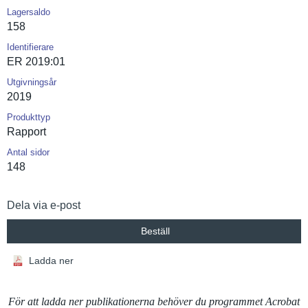
Lagersaldo
158
Identifierare
ER 2019:01
Utgivningsår
2019
Produkttyp
Rapport
Antal sidor
148
Dela via e-post
Beställ
Ladda ner
För att ladda ner publikationerna behöver du programmet Acrobat