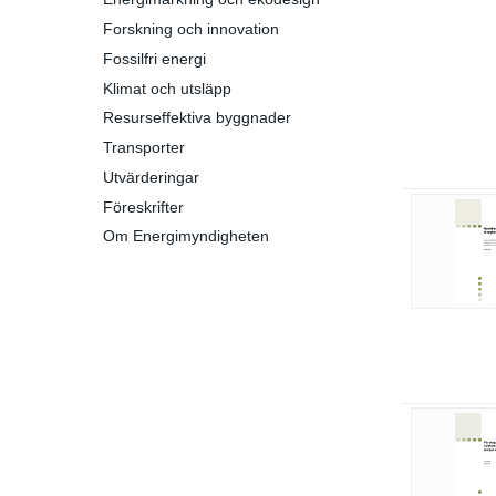
Forskning och innovation
Fossilfri energi
Klimat och utsläpp
Resurseffektiva byggnader
Transporter
Utvärderingar
Föreskrifter
Om Energimyndigheten