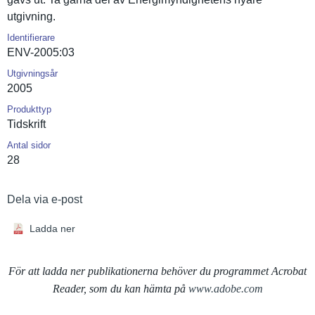
utgivning.
Identifierare
ENV-2005:03
Utgivningsår
2005
Produkttyp
Tidskrift
Antal sidor
28
Dela via e-post
Ladda ner
För att ladda ner publikationerna behöver du programmet Acrobat
Reader, som du kan hämta på
www.adobe.com